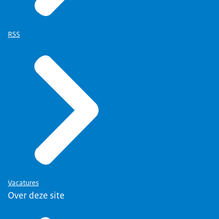
RSS
Vacatures
Over deze site