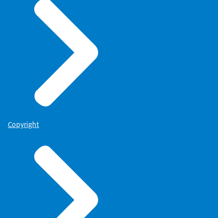
Copyright