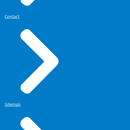
Contact
Sitemap