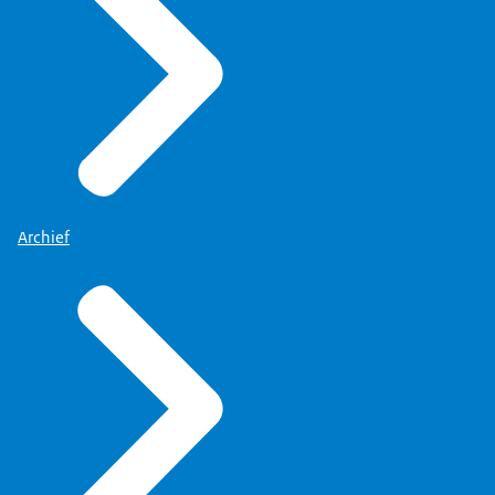
Archief