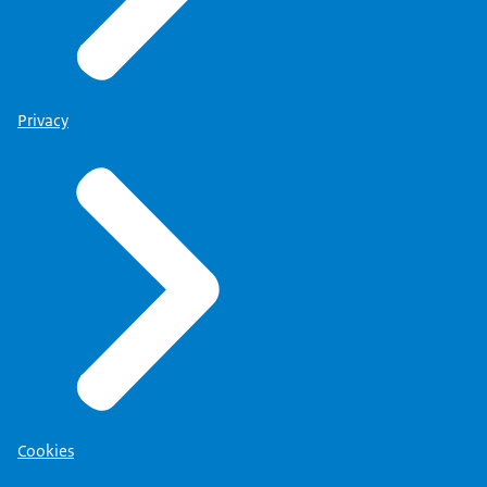
Privacy
Cookies