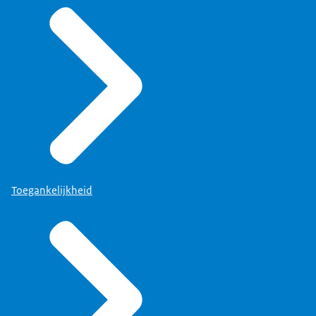
Toegankelijkheid