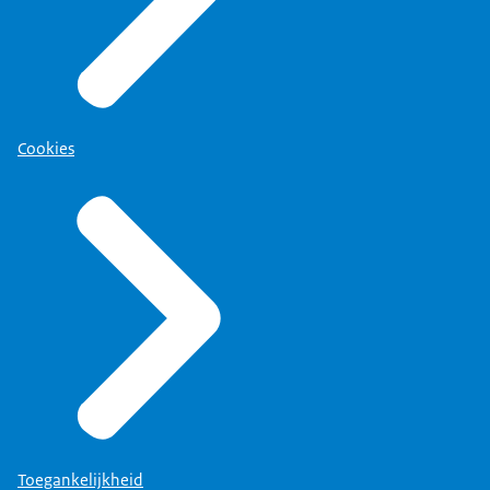
Cookies
Toegankelijkheid