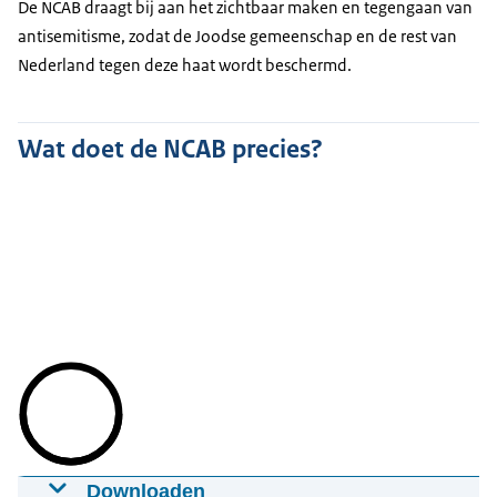
De NCAB draagt bij aan het zichtbaar maken en tegengaan van
antisemitisme, zodat de Joodse gemeenschap en de rest van
Nederland tegen deze haat wordt beschermd.
Wat doet de NCAB precies?
Downloaden