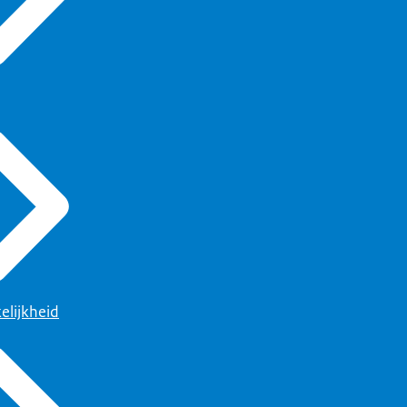
elijkheid