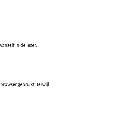
anzelf in de lezer.
browser gebruikt, terwijl