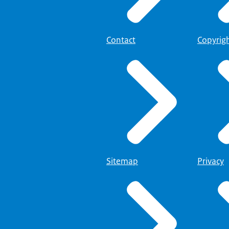
Contact
Copyrig
Sitemap
Privacy