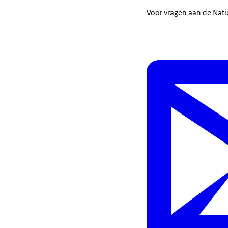
Voor vragen aan de Nati