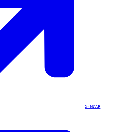
X- NCAB