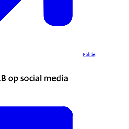
Politie
.
B op social media