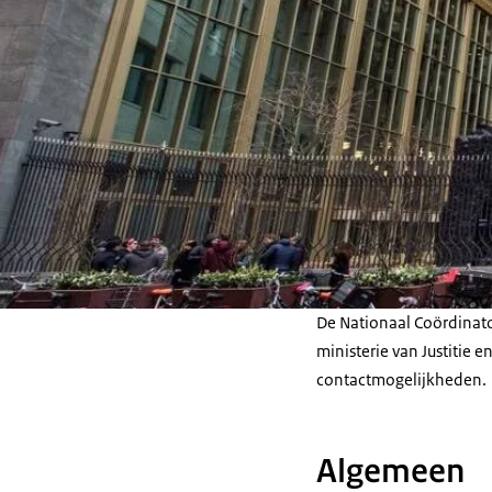
De Nationaal Coördinato
ministerie van Justitie en
contactmogelijkheden.
Algemeen