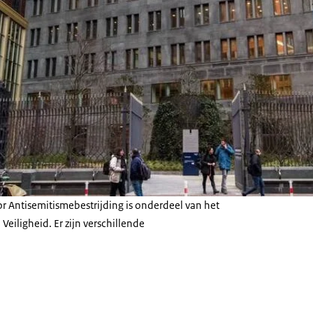
r Antisemitismebestrijding is onderdeel van het
 Veiligheid. Er zijn verschillende