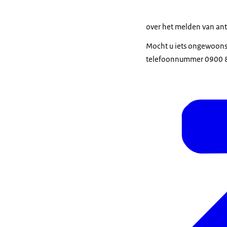
over het melden van ant
Mocht u iets ongewoons 
telefoonnummer 0900 88