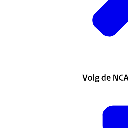
Volg de NCA