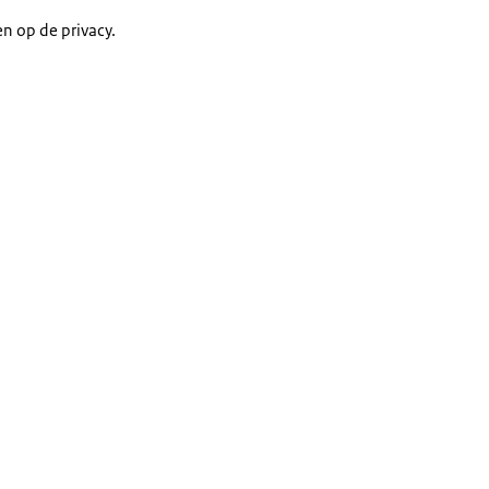
n op de privacy.