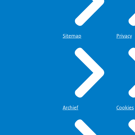
Sitemap
Privacy
Archief
Cookies