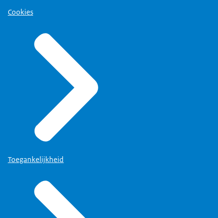
Cookies
Toegankelijkheid