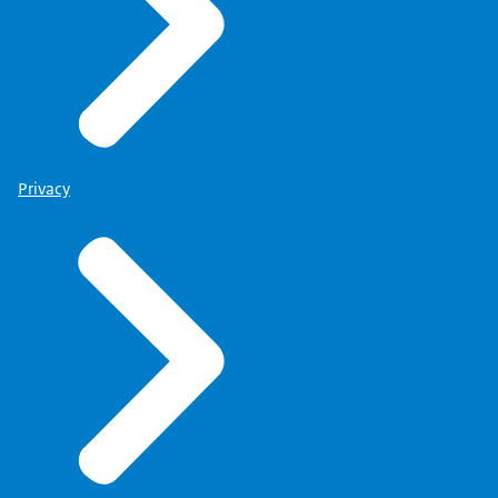
Privacy