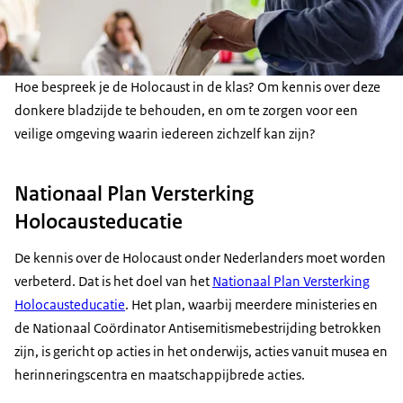
Hoe bespreek je de Holocaust in de klas? Om kennis over deze
donkere bladzijde te behouden, en om te zorgen voor een
veilige omgeving waarin iedereen zichzelf kan zijn?
Nationaal Plan Versterking
Holocausteducatie
De kennis over de Holocaust onder Nederlanders moet worden
verbeterd. Dat is het doel van het
Nationaal Plan Versterking
Holocausteducatie
. Het plan, waarbij meerdere ministeries en
de Nationaal Coördinator Antisemitismebestrijding betrokken
zijn, is gericht op acties in het onderwijs, acties vanuit musea en
herinneringscentra en maatschappijbrede acties.