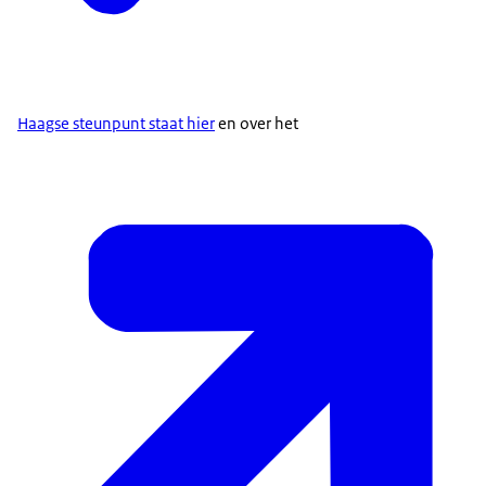
Haagse steunpunt staat hier
en over het