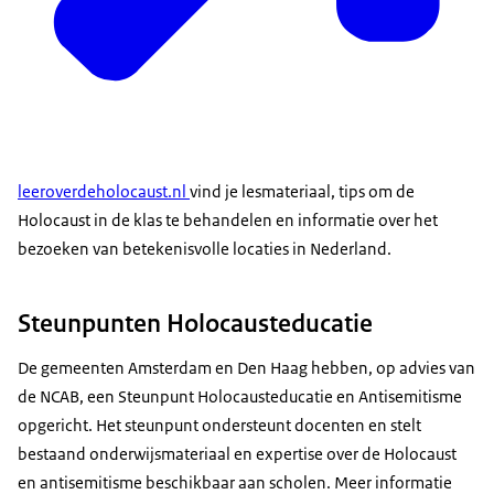
leeroverdeholocaust.nl
vind je lesmateriaal, tips om de
Holocaust in de klas te behandelen en informatie over het
bezoeken van betekenisvolle locaties in Nederland.
Steunpunten Holocausteducatie
De gemeenten Amsterdam en Den Haag hebben, op advies van
de NCAB, een Steunpunt Holocausteducatie en Antisemitisme
opgericht. Het steunpunt ondersteunt docenten en stelt
bestaand onderwijsmateriaal en expertise over de Holocaust
en antisemitisme beschikbaar aan scholen. Meer informatie