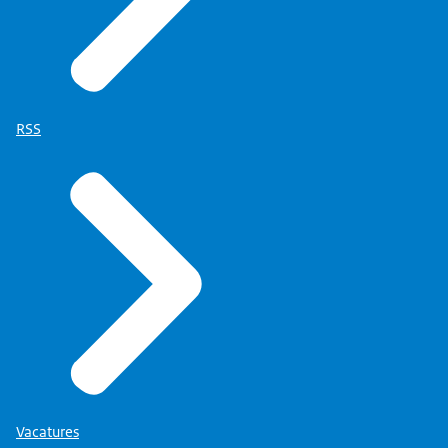
RSS
Vacatures