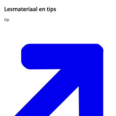
Lesmateriaal en tips
Op