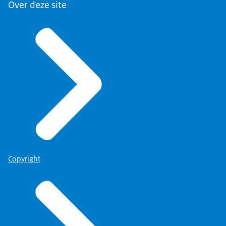
Over deze site
Copyright