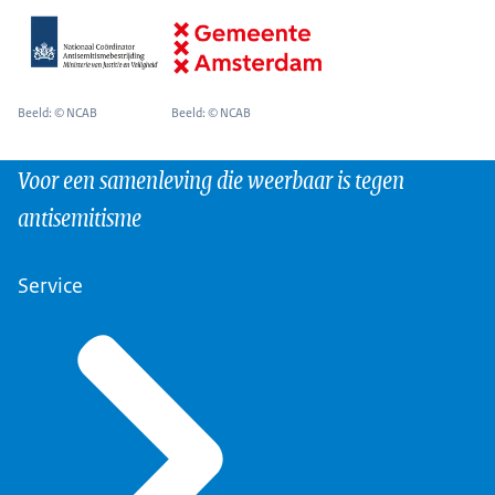
Beeld: © NCAB
Beeld: © NCAB
Voor een samenleving die weerbaar is tegen
antisemitisme
Service