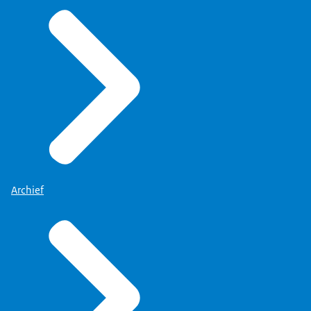
Archief