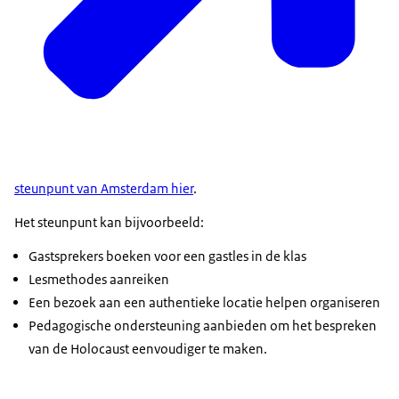
steunpunt van Amsterdam hier
.
Het steunpunt kan bijvoorbeeld:
Gastsprekers boeken voor een gastles in de klas
Lesmethodes aanreiken
Een bezoek aan een authentieke locatie helpen organiseren
Pedagogische ondersteuning aanbieden om het bespreken
van de Holocaust eenvoudiger te maken.