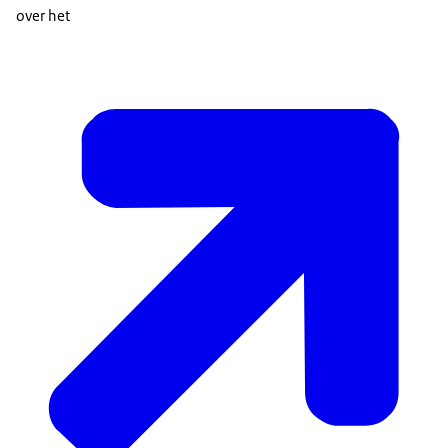
over het