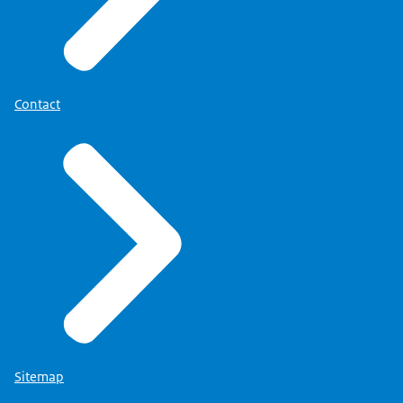
Contact
Sitemap