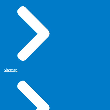
Sitemap