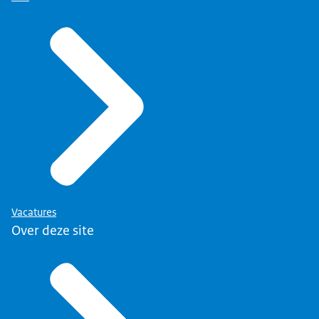
Vacatures
Over deze site