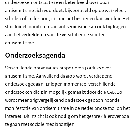
onderzoeken ontstaat er een beter beeld over waar
antisemitisme zich voordoet, bijvoorbeeld op de werkvloer,
scholen of in de sport, en hoe het bestreden kan worden. Het
structureel monitoren van antisemitisme kan ook bijdragen
aan het verhelderen van de verschillende soorten
antisemitisme.
Onderzoeksagenda
Verschillende organisaties rapporteren jaarlijks over
antisemitisme. Aanvullend daarop wordt verdiepend
onderzoek gedaan. Er lopen momenteel verschillende
onderzoeken die zijn mogelijk gemaakt door de NCAB. Zo
wordt meerjarig vergelijkend onderzoek gedaan naar de
manifestatie van antisemitisme in de Nederlandse taal op het
internet. Dit inzicht is ook nodig om het gesprek hierover aan
te gaan met sociale mediapartijen.