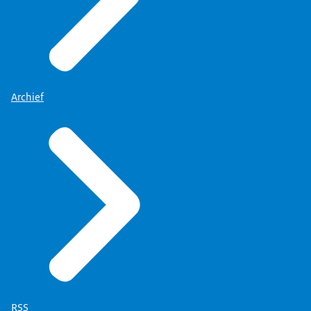
Archief
RSS