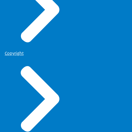
Copyright