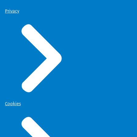
Privacy
Cookies