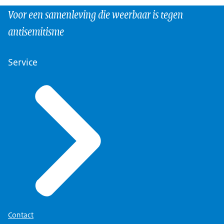
Voor een samenleving die weerbaar is tegen
antisemitisme
Service
Contact