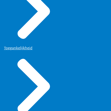
Toegankelijkheid