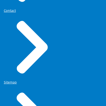
Contact
Sitemap