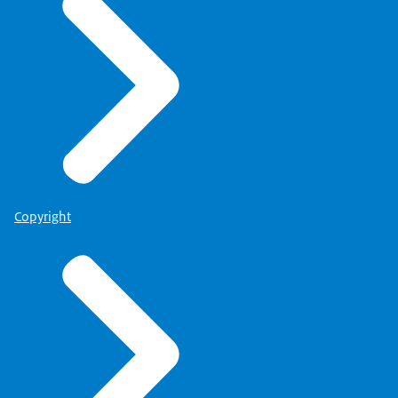
Copyright