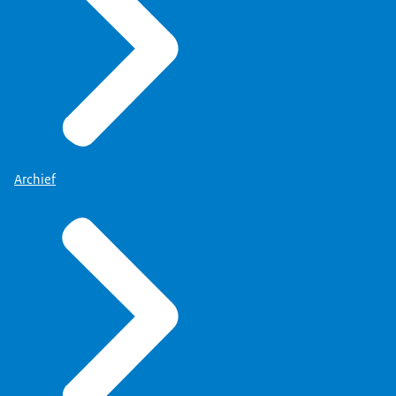
Archief