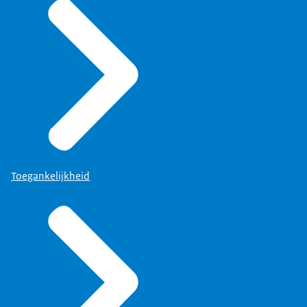
Toegankelijkheid