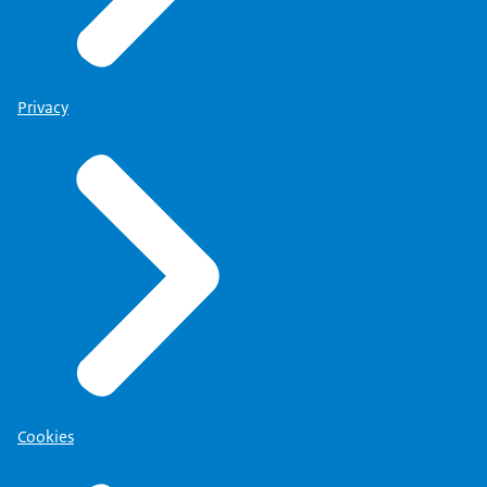
Privacy
Cookies