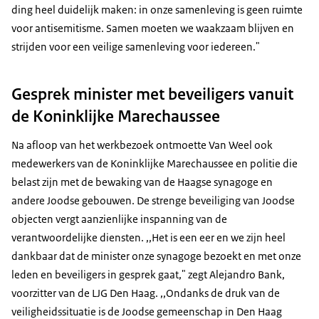
ding heel duidelijk maken: in onze samenleving is geen ruimte
voor antisemitisme. Samen moeten we waakzaam blijven en
strijden voor een veilige samenleving voor iedereen."
Gesprek minister met beveiligers vanuit
de Koninklijke Marechaussee
Na afloop van het werkbezoek ontmoette Van Weel ook
medewerkers van de Koninklijke Marechaussee en politie die
belast zijn met de bewaking van de Haagse synagoge en
andere Joodse gebouwen. De strenge beveiliging van Joodse
objecten vergt aanzienlijke inspanning van de
verantwoordelijke diensten. ,,Het is een eer en we zijn heel
dankbaar dat de minister onze synagoge bezoekt en met onze
leden en beveiligers in gesprek gaat," zegt Alejandro Bank,
voorzitter van de LJG Den Haag. ,,Ondanks de druk van de
veiligheidssituatie is de Joodse gemeenschap in Den Haag