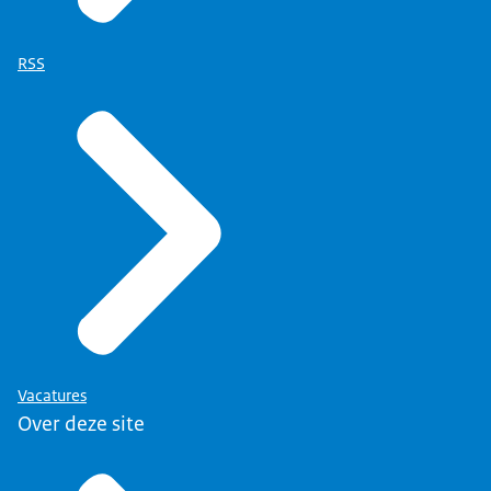
RSS
Vacatures
Over deze site