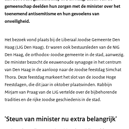
gemeenschap deelden hun zorgen met de minister over het
toenemend antisemitisme en hun gevoelens van
onveiligheid.
Het bezoek vond plaats bij de Liberaal Joodse Gemeente Den
Haag (LJG Den Haag). Er waren ook bestuursleden van de NIG
Den Haag, de orthodox-Joodse gemeente in de stad, aanwezig.
De minister bezocht de eeuwenoude synagoge in het centrum
van Den Haag in de aanloop naar de Joodse feestdag Simchat
Thora. Deze feestdag markeert het slot van de Joodse Hoge
Feestdagen, die dit jaar in oktober plaatsvinden. Rabbijn
Mirjam van Praag van de LJG vertelde over de bijbehorende
tradities en de rijke Joodse geschiedenis in de stad.
'Steun van minister nu extra belangrijk'