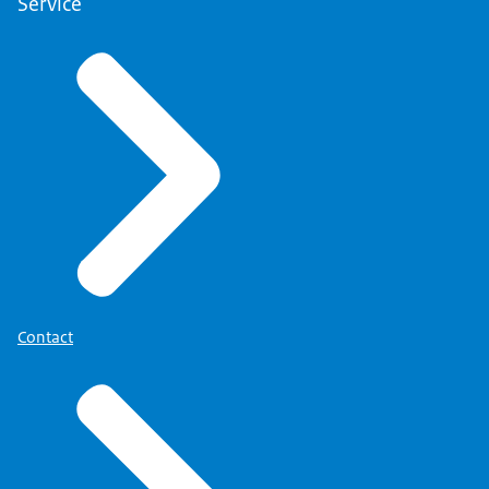
Service
Contact