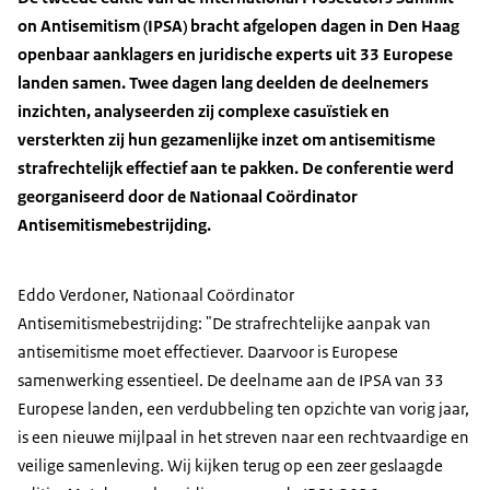
on Antisemitism (IPSA) bracht afgelopen dagen in Den Haag
openbaar aanklagers en juridische experts uit 33 Europese
landen samen. Twee dagen lang deelden de deelnemers
inzichten, analyseerden zij complexe casuïstiek en
versterkten zij hun gezamenlijke inzet om antisemitisme
strafrechtelijk effectief aan te pakken. De conferentie werd
georganiseerd door de Nationaal Coördinator
Antisemitismebestrijding.
Eddo Verdoner, Nationaal Coördinator
Antisemitismebestrijding: "De strafrechtelijke aanpak van
antisemitisme moet effectiever. Daarvoor is Europese
samenwerking essentieel. De deelname aan de IPSA van 33
Europese landen, een verdubbeling ten opzichte van vorig jaar,
is een nieuwe mijlpaal in het streven naar een rechtvaardige en
veilige samenleving. Wij kijken terug op een zeer geslaagde