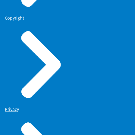
Copyright
Privacy