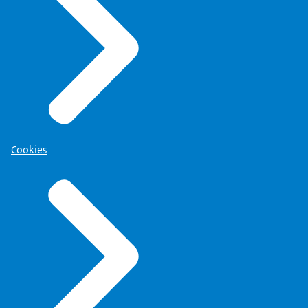
Cookies