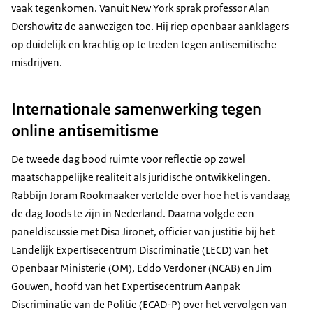
vaak tegenkomen. Vanuit New York sprak professor Alan
Dershowitz de aanwezigen toe. Hij riep openbaar aanklagers
op duidelijk en krachtig op te treden tegen antisemitische
misdrijven.
Internationale samenwerking tegen
online antisemitisme
De tweede dag bood ruimte voor reflectie op zowel
maatschappelijke realiteit als juridische ontwikkelingen.
Rabbijn Joram Rookmaaker vertelde over hoe het is vandaag
de dag Joods te zijn in Nederland. Daarna volgde een
paneldiscussie met Disa Jironet, officier van justitie bij het
Landelijk Expertisecentrum Discriminatie (LECD) van het
Openbaar Ministerie (OM), Eddo Verdoner (NCAB) en Jim
Gouwen, hoofd van het Expertisecentrum Aanpak
Discriminatie van de Politie (ECAD-P) over het vervolgen van