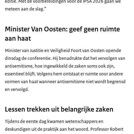
editie. Met de voorbereidingen voor de IPSA 2026 gaan we
meteen aan de slag.”
Minister Van Oosten: geef geen ruimte
aan haat
Minister van Justitie en Veiligheid Foort van Oosten opende
dinsdag de conferentie. Hij benadrukte dat het vervolgen van
antisemitisme, hoe ingewikkeld de zaken soms ook zijn,
essentieel blijft. Volgens hem ontstaat er ruimte voor andere
vormen van haat wanneer antisemitisme niet wordt begrensd
en vervolgd.
Lessen trekken uit belangrijke zaken
Tijdens de eerste dag kwamen wetenschappers en
deskundigen uit de praktijk aan het woord. Professor Robert