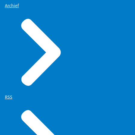
Archief
RSS