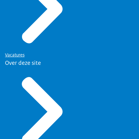
Vacatures
Over deze site