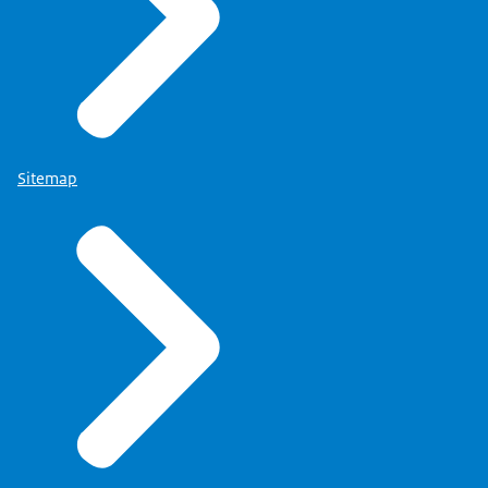
Sitemap