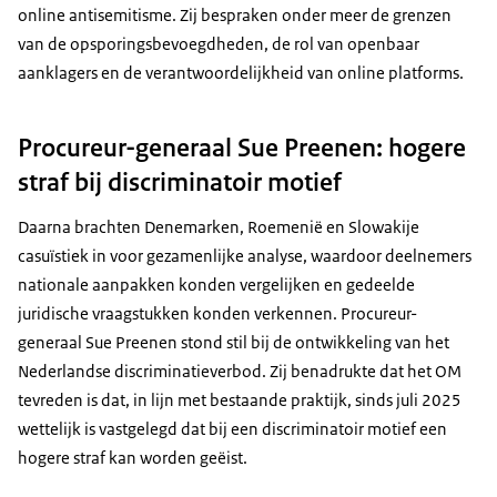
online antisemitisme. Zij bespraken onder meer de grenzen
van de opsporingsbevoegdheden, de rol van openbaar
aanklagers en de verantwoordelijkheid van online platforms.
Procureur-generaal Sue Preenen: hogere
straf bij discriminatoir motief
Daarna brachten Denemarken, Roemenië en Slowakije
casuïstiek in voor gezamenlijke analyse, waardoor deelnemers
nationale aanpakken konden vergelijken en gedeelde
juridische vraagstukken konden verkennen. Procureur-
generaal Sue Preenen stond stil bij de ontwikkeling van het
Nederlandse discriminatieverbod. Zij benadrukte dat het OM
tevreden is dat, in lijn met bestaande praktijk, sinds juli 2025
wettelijk is vastgelegd dat bij een discriminatoir motief een
hogere straf kan worden geëist.