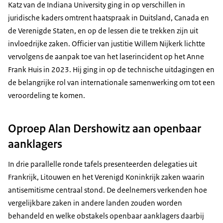
Katz van de Indiana University ging in op verschillen in
juridische kaders omtrent haatspraak in Duitsland, Canada en
de Verenigde Staten, en op de lessen die te trekken zijn uit
invloedrijke zaken. Officier van justitie Willem Nijkerk lichtte
vervolgens de aanpak toe van het laserincident op het Anne
Frank Huis in 2023. Hij ging in op de technische uitdagingen en
de belangrijke rol van internationale samenwerking om tot een
veroordeling te komen.
Oproep Alan Dershowitz aan openbaar
aanklagers
In drie parallelle ronde tafels presenteerden delegaties uit
Frankrijk, Litouwen en het Verenigd Koninkrijk zaken waarin
antisemitisme centraal stond. De deelnemers verkenden hoe
vergelijkbare zaken in andere landen zouden worden
behandeld en welke obstakels openbaar aanklagers daarbij