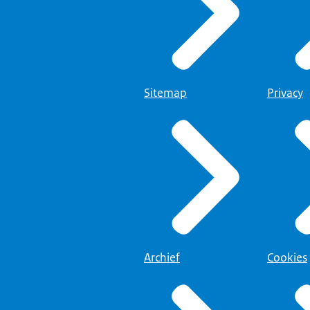
Sitemap
Privacy
Archief
Cookies