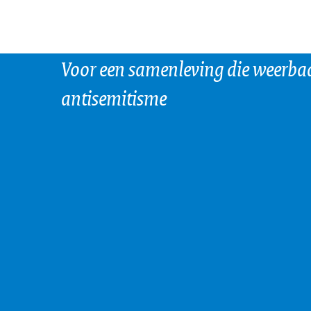
Voor een samenleving die weerbaa
antisemitisme