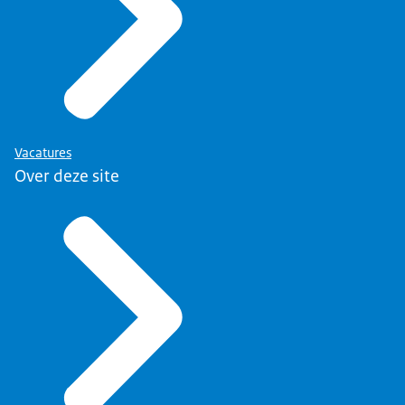
Vacatures
Over deze site