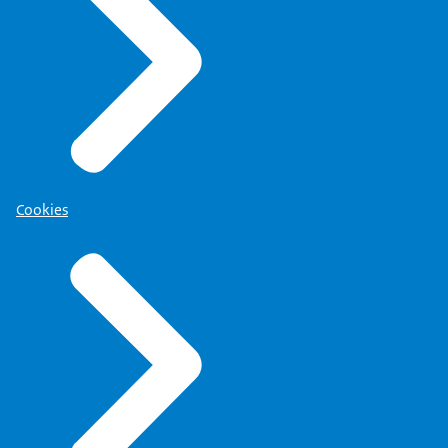
Cookies