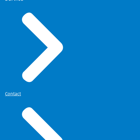
Contact