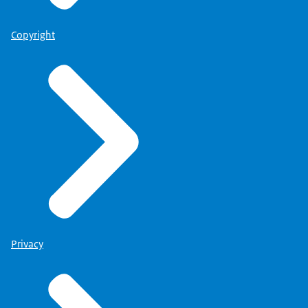
Copyright
Privacy