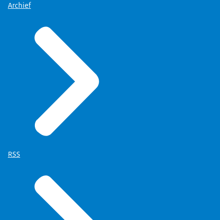
Archief
RSS