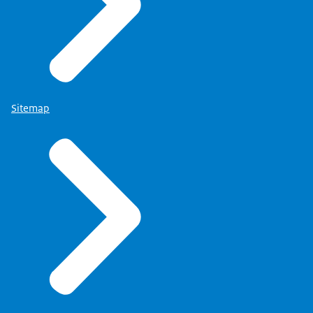
Sitemap