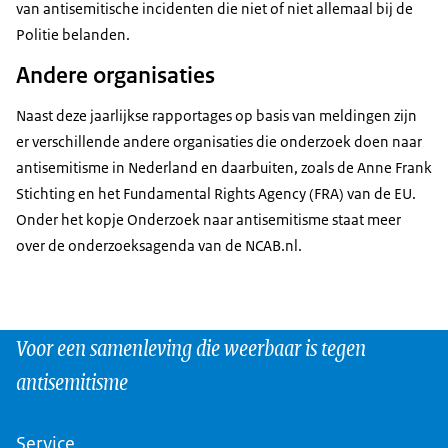
van antisemitische incidenten die niet of niet allemaal bij de
Politie belanden.
Andere organisaties
Naast deze jaarlijkse rapportages op basis van meldingen zijn
er verschillende andere organisaties die onderzoek doen naar
antisemitisme in Nederland en daarbuiten, zoals de Anne Frank
Stichting en het Fundamental Rights Agency (FRA) van de EU.
Onder het kopje Onderzoek naar antisemitisme staat meer
over de onderzoeksagenda van de NCAB.nl.
Voor een samenleving die weerbaar is tegen
antisemitisme
Service